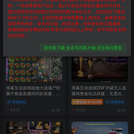
则，一切后果请用户自负，我们不保证内容的正确性和可行性，
弹幕互动游戏玛丽捡树叶整蛊
弹幕互动游戏DNF安徒恩攻坚
通过使用本站内容随之而来的风险与本站无关，您必须在下载后
直播间同款搭建，无需出镜和
战无人挂机整蛊直播间搭建，
的24个小时之内，从您的电脑中彻底删除上述内容。如果您喜欢
才艺，画面有趣，人气礼物嘎
无需出镜和才艺，画面有趣，
弹幕游戏
付费资源
298
弹幕游戏
该程序和内容，请支持正版，购买注册，得到更好的正版服务。
学习分
嘎猛
人气礼物嘎嘎猛
若继续阅览本网站内容,即表示您同意以上声明，若不同意请关闭
6小时前
昨天
37
27
本站页面！
防失联下载 安卓/IOS客户端-关注每日更新
弹幕互动游戏植物大战僵尸吃
弹幕互动游戏DNF开罐无人直
脑子整蛊直播间同款搭建，无
播间整蛊玩法搭建，无需出镜
需出镜和才艺，画面有趣，人
和才艺，画面有趣，人气礼物
弹幕游戏
付费资源
298
弹幕游戏
学习分
气礼物嘎嘎猛
嘎嘎猛
8天前
8天前
36
40