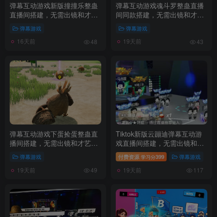
弹幕互动游戏新版撞撞乐整蛊
弹幕互动游戏魂斗罗整蛊直播
直播间搭建，无需出镜和才
间同款搭建，无需出镜和才
艺，画面有趣，人气礼物嘎嘎
艺，画面有趣，人气礼物嘎嘎
弹幕游戏
弹幕游戏
猛
猛
16天前
19天前
48
43
弹幕互动游戏下蛋捡蛋整蛊直
Tiktok新版云蹦迪弹幕互动游
播间搭建，无需出镜和才艺，
戏直播间搭建，无需出镜和才
画面有趣，人气礼物嘎嘎猛
艺，画面有趣，人气礼物嘎嘎
弹幕游戏
付费资源
399
弹幕游戏
学习分
猛
19天前
19天前
49
117