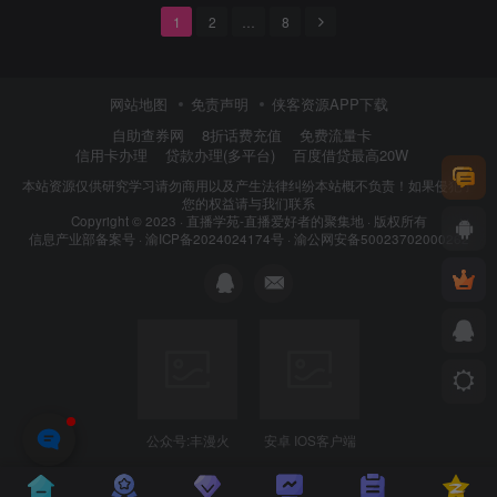
1
2
…
8
网站地图
免责声明
侠客资源APP下载
自助查券网
8折话费充值
免费流量卡
信用卡办理
贷款办理(多平台)
百度借贷最高20W
本站资源仅供研究学习请勿商用以及产生法律纠纷本站概不负责！如果侵犯了
您的权益请与我们联系
Copyright © 2023 ·
直播学苑-直播爱好者的聚集地
· 版权所有
信息产业部备案号 ·
渝ICP备2024024174号
·
渝公网安备50023702000262
公众号:丰漫火
安卓 IOS客户端