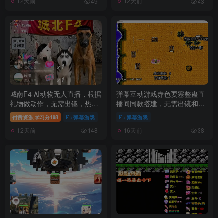
12天前
12天前
49
43
城南F4 AI动物无人直播，根据
弹幕互动游戏赤色要塞整蛊直
礼物做动作，无需出镜，热度
播间同款搭建，无需出镜和才
不错，人气礼物嘎嘎猛
艺，画面有趣，人气礼物嘎嘎
付费资源
198
弹幕游戏
弹幕游戏
学习分
猛
12天前
16天前
148
38