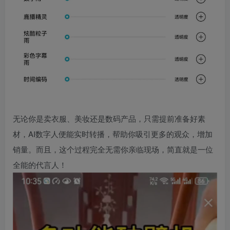
无论你是卖衣服、美妆还是数码产品，只需提前准备好素
材，AI数字人便能实时转播，帮助你吸引更多的观众，增加
销量。而且，这个过程完全无需你亲临现场，简直就是一位
全能的代言人！