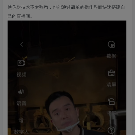
使你对技术不太熟悉，也能通过简单的操作界面快速搭建自
己的直播间。