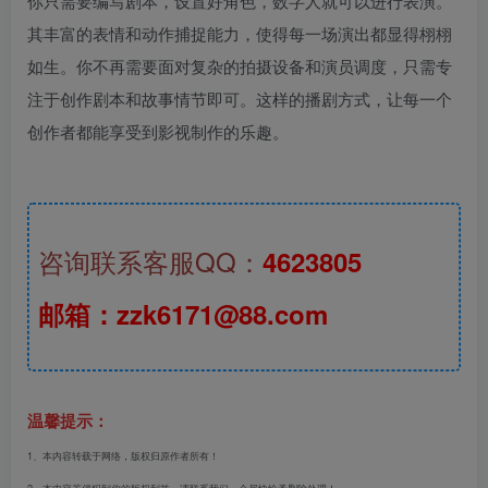
你只需要编写剧本，设置好角色，数字人就可以进行表演。
其丰富的表情和动作捕捉能力，使得每一场演出都显得栩栩
如生。你不再需要面对复杂的拍摄设备和演员调度，只需专
注于创作剧本和故事情节即可。这样的播剧方式，让每一个
创作者都能享受到影视制作的乐趣。
咨询联系客服QQ：
4623805
邮箱：zzk6171@88.com
温馨提示：
1、本内容转载于网络，版权归原作者所有！