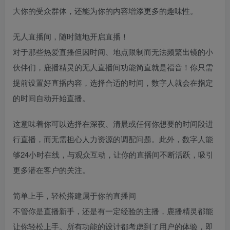
大你的受众群体，还能为你的内容增添更多的趣味性。
无人直播间，随时随地开启直播！
对于那些热爱直播但因时间、地点限制而无法频繁出镜的小
伙伴们，鹿播精灵的无人直播间功能简直就是福音！你只需
提前设置好直播内容，选择合适的时间，数字人就会在指定
的时间自动开始直播。
这意味着你可以选择在深夜、清晨或任何你想要的时间段进
行直播，而无需担心人力资源的调配问题。此外，数字人能
够24小时在线，与观众互动，让你的直播间不断活跃，吸引
更多潜在客户的关注。
简单上手，轻松搭建属于你的直播间
不管你是直播新手，还是有一定经验的主播，鹿播精灵都能
让你轻松上手。所有功能的设计都考虑到了用户的体验，即