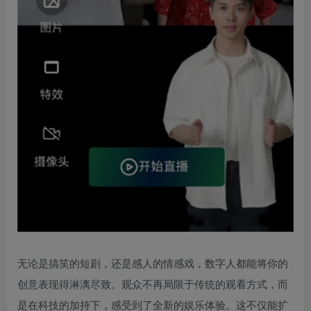
无论是搞笑的短剧，还是感人的情感戏，数字人都能将你的
创意表现得淋漓尽致。观众不再局限于传统的观看方式，而
是在科技的加持下，感受到了全新的娱乐体验。这不仅能扩