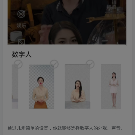
通过几步简单的设置，你就能够选择数字人的外观、声音、