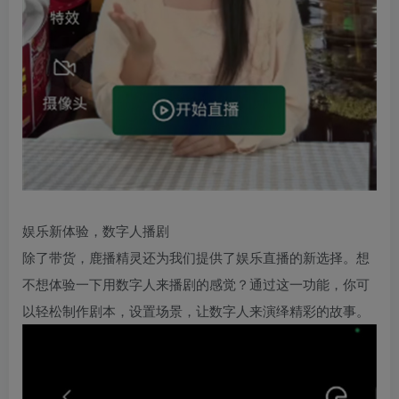
娱乐新体验，数字人播剧
除了带货，鹿播精灵还为我们提供了娱乐直播的新选择。想
不想体验一下用数字人来播剧的感觉？通过这一功能，你可
以轻松制作剧本，设置场景，让数字人来演绎精彩的故事。