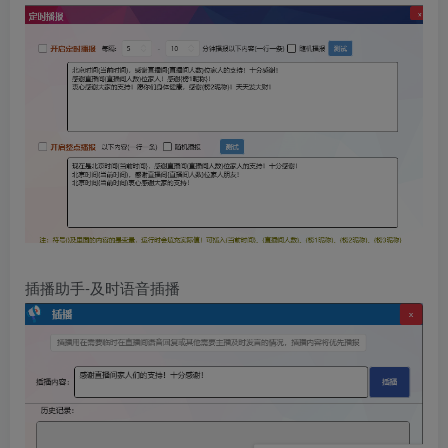
插播助手-及时语音插播