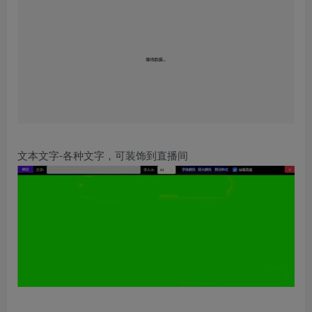
文本文字-各种文字，可装饰到直播间