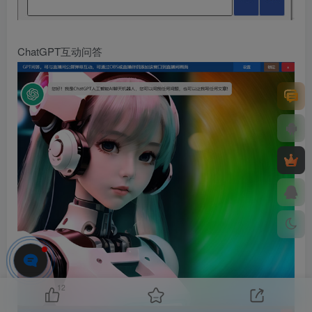
ChatGPT互动问答
12