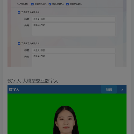
数字人-大模型交互数字人