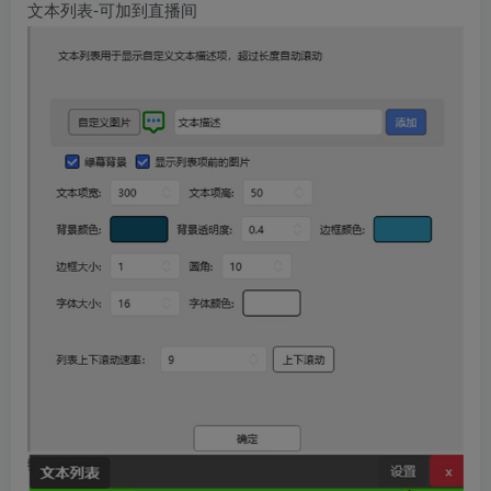
文本列表-可加到直播间