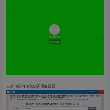
自动问答-弹幕关键词回复设置。