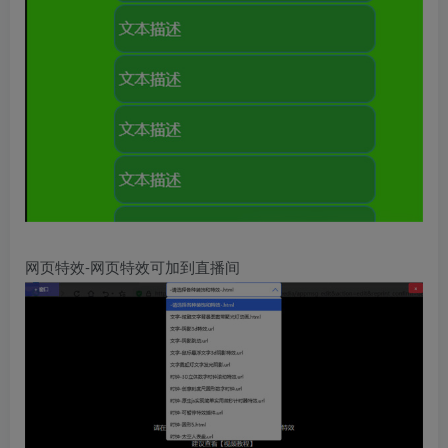
网页特效-网页特效可加到直播间