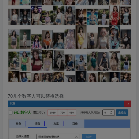
70几个数字人可以替换选择