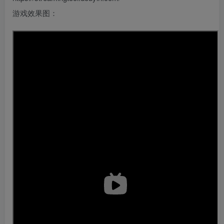
游戏效果图：