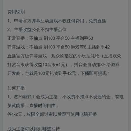
费用说明
1、申请官方弹幕互动游戏不收任何费用，免费直播
2、主播收益公会不扣主播点位
正常直播：不抽点 刷100 平台50 主播到手50
弹幕游戏：不抽点 刷100 平台50 游戏商8 主播到手42
直播官方版弹幕游戏，观众刷指定的小玩法礼物（直播观众
打赏音浪获得收益10音浪=1元），抖音会自动扣8%给游戏
开发商，也就是100元礼物到手42元，下播即可提现！
如何开播
1、签约游戏工会成为主播，不收费不扣点不设违约金，有电
脑就能播，直播时间自由，
等1-2天，权限全部过审以后即可使用电脑开播
成为主播可以得到哪些扶持