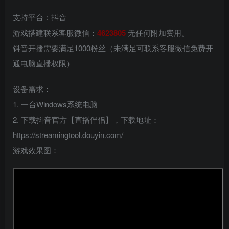
支持平台：抖音
游戏搭建联系客服微信：
4623805
无任何附加费用。
钭音开播需要满足1000粉丝（未满足可联系客服微信免费开
通电脑直播权限）
设备需求：
1. 一台Windows系统电脑
2. 下载抖音官方【直播伴侣】，下载地址：
https://streamingtool.douyin.com/
游戏效果图：