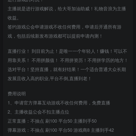
主播就是进行游戏解说，给大哥加油助威！礼物音浪为主播
收益。
签约游戏公会申请游戏不收任何费用，申请后开通所有游
戏，包括后续新发布游戏都可以提前申请内测！
直播行业！ 到目前为止！是唯一一个年轻人！赚钱！可以不
用靠关系！ 不用拼颜值！ 不用拼资历！不用拼学历的地方！
选对平台！坚持直播，就有好结果！一个适合普通大众长期
发展且收入高的职业,平台不倒,直播到老！
费用说明
1、申请官方弹幕互动游戏不收任何费用，免费直播
2、主播收益公会不扣主播点位
正常直播：不抽点 刷100 平台50 主播到手50
弹幕游戏：不抽点 刷100 平台50 游戏商8 主播到手42