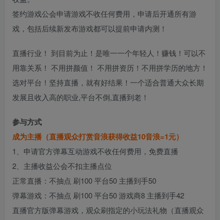
签约游戏公会申请游戏不收任何费用，申请后开通所有游
戏，包括后续新发布游戏都可以提前申请内测！
直播行业！ 到目前为止！是唯一一个年轻人！赚钱！可以不
用靠关系！ 不用拼颜值！ 不用拼资历！不用拼学历的地方！
选对平台！坚持直播，就有好结果！一个适合普通大众长期
发展且收入高的职业,平台不倒,直播到老！
参与方式
成为主播（直播观众打赏音浪获得收益10音浪=1元）
1、申请官方弹幕互动游戏不收任何费用，免费直播
2、主播收益公会不扣主播点位
正常直播：不抽点 刷100 平台50 主播到手50
弹幕游戏：不抽点 刷100 平台50 游戏商8 主播到手42
直播官方版弹幕游戏，观众刷指定的小玩法礼物（直播观众