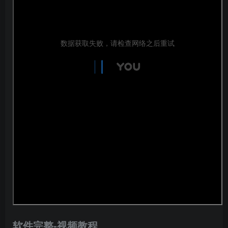
软件完整-视频教程