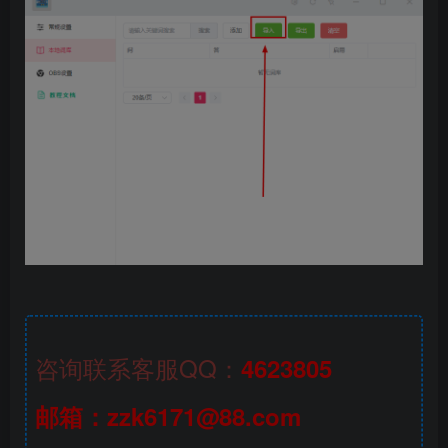
咨询联系客服QQ：
4623805
邮箱：zzk6171@88.com