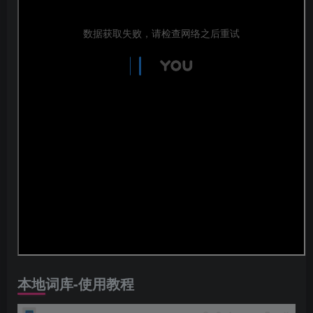
本地词库-使用教程