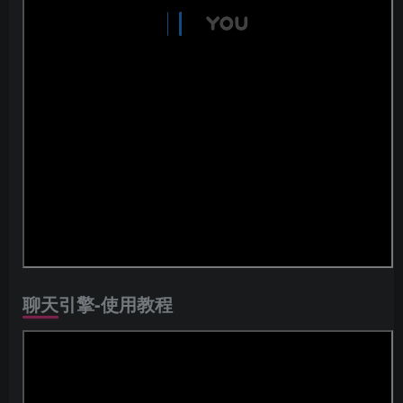
聊天引擎-使用教程