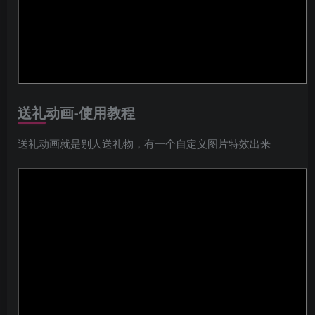
送礼动画-使用教程
送礼动画就是别人送礼物，有一个自定义图片特效出来