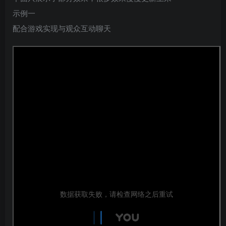
示例一
配合游戏实现与观众互动聊天