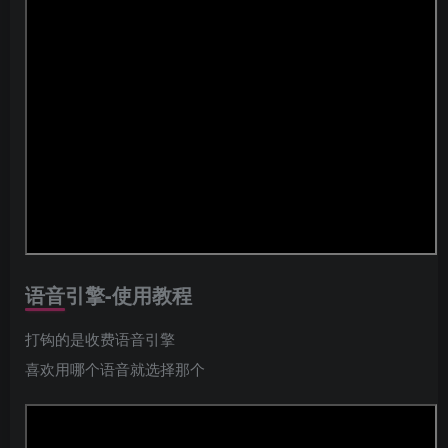
语音引擎-使用教程
打钩的是收费语音引擎
喜欢用哪个语音就选择那个