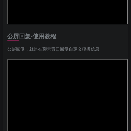
公屏回复-使用教程
公屏回复，就是在聊天窗口回复自定义模板信息