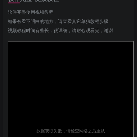
软件完整使用视频教程
如果有看不明白的地方，请查看其它单独教程步骤
视频教程时间有些长，很详细，请耐心观看完，谢谢